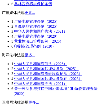
6
奥林匹克标志保护条例
广播媒体法规
更多...
1
广播电视管理条例（2025）
2
音像制品管理条例（2025）
3
中华人民共和国广告法（2021）
4
广播电视管理条例（2020）
5
营业性演出管理条例（2020）
6
印刷业管理条例（2020）
海洋法律法规
更多...
1
中华人民共和国海商法（2026）
2
中华人民共和国国际海运条例（2025）
3
中华人民共和国海洋环境保护法（2023）
4
中华人民共和国国际海运条例在（2023）
5
中华人民共和国海关法（2021）
6
关于外商参与打捞中国沿海水域沉船沉物管理办法
（2020）
互联网法律法规
更多...