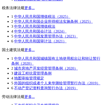
税务法律法规
更多...
1
中华人民共和国增值税法（2025）
2
中华人民共和国企业所得税法实施条例（2025）
3
中华人民共和国增值税法
4
中华人民共和国会计法（2024）
5
中华人民共和国发票管理办法（2023）
6
中华人民共和国审计法（2021）
国土建筑法规
更多...
1
中华人民共和国城镇国有土地使用权出让和转让暂行
条例（2020）
2
城市房地产开发经营管理条例（2020）
3
建设工程抗震管理条例
4
地图审核管理规定
5
外国的组织或者个人来华测绘管理暂行办法（2019）
6
不动产登记资料查询暂行办法（2019）
劳动法律法规
更多...