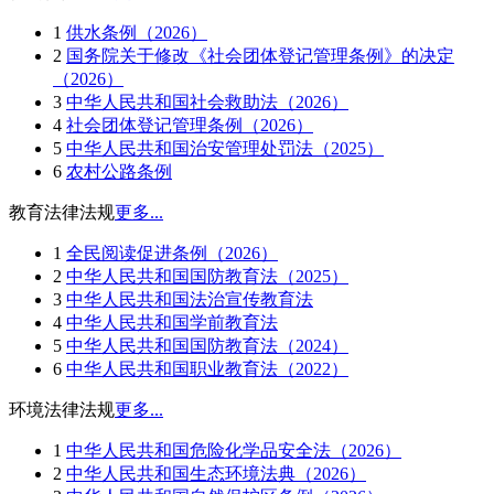
1
供水条例（2026）
2
国务院关于修改《社会团体登记管理条例》的决定
（2026）
3
中华人民共和国社会救助法（2026）
4
社会团体登记管理条例（2026）
5
中华人民共和国治安管理处罚法（2025）
6
农村公路条例
教育法律法规
更多...
1
全民阅读促进条例（2026）
2
中华人民共和国国防教育法（2025）
3
中华人民共和国法治宣传教育法
4
中华人民共和国学前教育法
5
中华人民共和国国防教育法（2024）
6
中华人民共和国职业教育法（2022）
环境法律法规
更多...
1
中华人民共和国危险化学品安全法（2026）
2
中华人民共和国生态环境法典（2026）