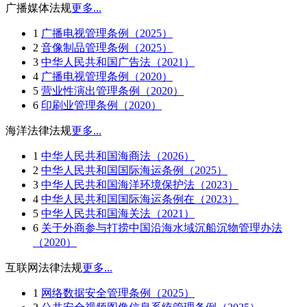
广播媒体法规
更多...
1
广播电视管理条例（2025）
2
音像制品管理条例（2025）
3
中华人民共和国广告法（2021）
4
广播电视管理条例（2020）
5
营业性演出管理条例（2020）
6
印刷业管理条例（2020）
海洋法律法规
更多...
1
中华人民共和国海商法（2026）
2
中华人民共和国国际海运条例（2025）
3
中华人民共和国海洋环境保护法（2023）
4
中华人民共和国国际海运条例在（2023）
5
中华人民共和国海关法（2021）
6
关于外商参与打捞中国沿海水域沉船沉物管理办法
（2020）
互联网法律法规
更多...
1
网络数据安全管理条例（2025）