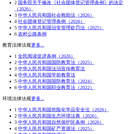
2
国务院关于修改《社会团体登记管理条例》的决定
（2026）
3
中华人民共和国社会救助法（2026）
4
社会团体登记管理条例（2026）
5
中华人民共和国治安管理处罚法（2025）
6
农村公路条例
教育法律法规
更多...
1
全民阅读促进条例（2026）
2
中华人民共和国国防教育法（2025）
3
中华人民共和国法治宣传教育法
4
中华人民共和国学前教育法
5
中华人民共和国国防教育法（2024）
6
中华人民共和国职业教育法（2022）
环境法律法规
更多...
1
中华人民共和国危险化学品安全法（2026）
2
中华人民共和国生态环境法典（2026）
3
中华人民共和国自然保护区条例（2026）
4
中华人民共和国矿产资源法（2025）