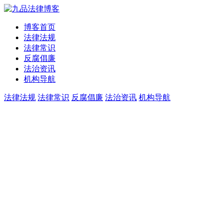
博客首页
法律法规
法律常识
反腐倡廉
法治资讯
机构导航
法律法规
法律常识
反腐倡廉
法治资讯
机构导航