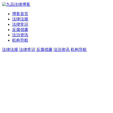
博客首页
法律法规
法律常识
反腐倡廉
法治资讯
机构导航
法律法规
法律常识
反腐倡廉
法治资讯
机构导航