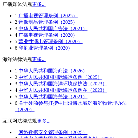
广播媒体法规
更多...
1
广播电视管理条例（2025）
2
音像制品管理条例（2025）
3
中华人民共和国广告法（2021）
4
广播电视管理条例（2020）
5
营业性演出管理条例（2020）
6
印刷业管理条例（2020）
海洋法律法规
更多...
1
中华人民共和国海商法（2026）
2
中华人民共和国国际海运条例（2025）
3
中华人民共和国海洋环境保护法（2023）
4
中华人民共和国国际海运条例在（2023）
5
中华人民共和国海关法（2021）
6
关于外商参与打捞中国沿海水域沉船沉物管理办法
（2020）
互联网法律法规
更多...
1
网络数据安全管理条例（2025）