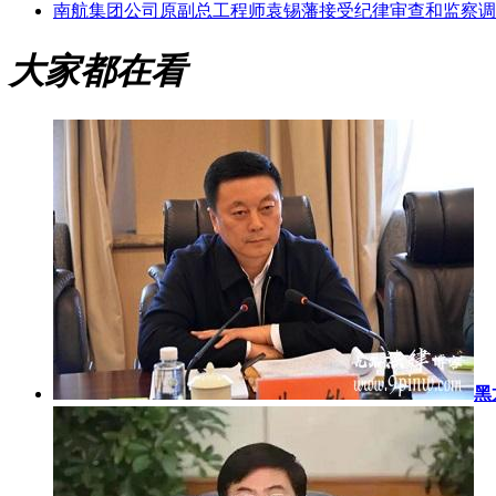
南航集团公司原副总工程师袁锡藩接受纪律审查和监察调
大家都在看
黑