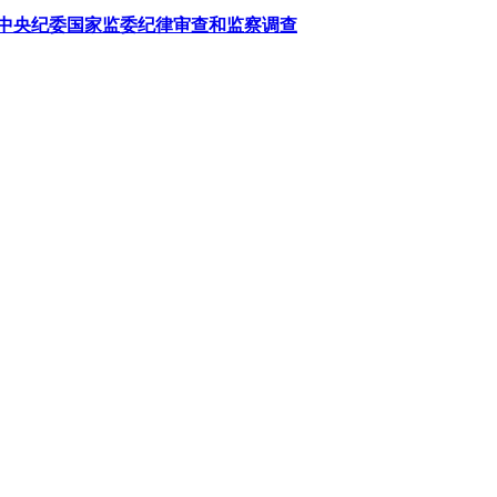
中央纪委国家监委纪律审查和监察调查