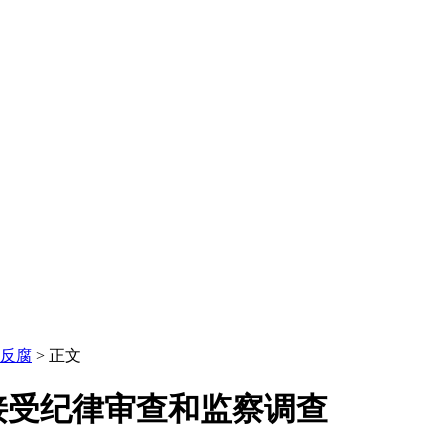
反腐
> 正文
接受纪律审查和监察调查