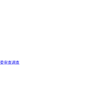
委审查调查