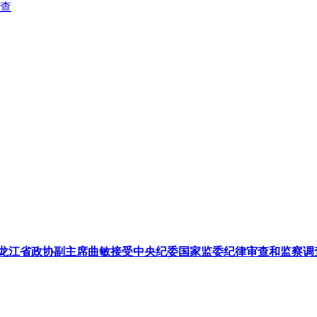
查
龙江省政协副主席曲敏接受中央纪委国家监委纪律审查和监察调