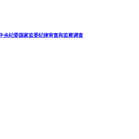
中央纪委国家监委纪律审查和监察调查