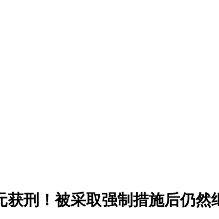
1万元获刑！被采取强制措施后仍然