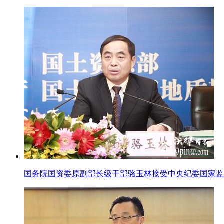
国务院国资委原副部长级干部骆玉林接受中央纪委国家监