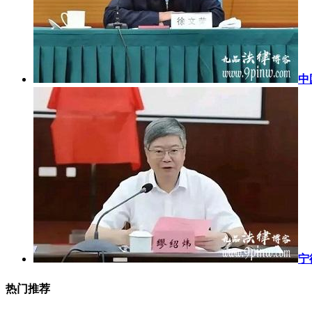
中
宁
热门推荐