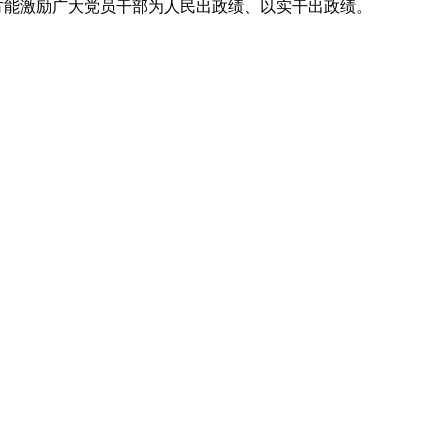
,方能激励广大党员干部为人民出政绩、以实干出政绩。