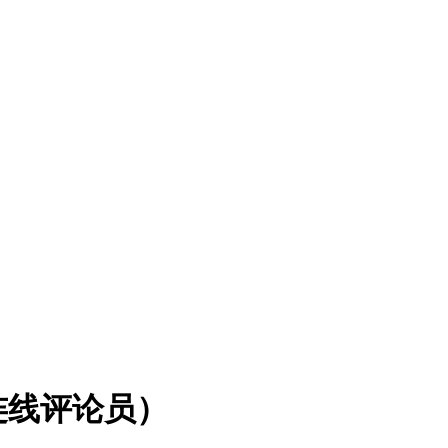
连线评论员）