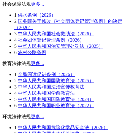
社会保障法规
更多...
1
供水条例（2026）
2
国务院关于修改《社会团体登记管理条例》的决定
（2026）
3
中华人民共和国社会救助法（2026）
4
社会团体登记管理条例（2026）
5
中华人民共和国治安管理处罚法（2025）
6
农村公路条例
教育法律法规
更多...
1
全民阅读促进条例（2026）
2
中华人民共和国国防教育法（2025）
3
中华人民共和国法治宣传教育法
4
中华人民共和国学前教育法
5
中华人民共和国国防教育法（2024）
6
中华人民共和国职业教育法（2022）
环境法律法规
更多...
1
中华人民共和国危险化学品安全法（2026）