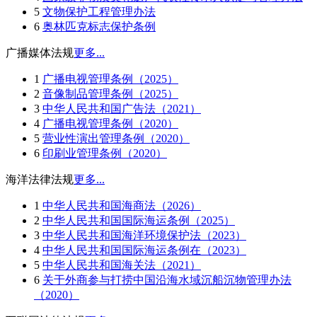
5
文物保护工程管理办法
6
奥林匹克标志保护条例
广播媒体法规
更多...
1
广播电视管理条例（2025）
2
音像制品管理条例（2025）
3
中华人民共和国广告法（2021）
4
广播电视管理条例（2020）
5
营业性演出管理条例（2020）
6
印刷业管理条例（2020）
海洋法律法规
更多...
1
中华人民共和国海商法（2026）
2
中华人民共和国国际海运条例（2025）
3
中华人民共和国海洋环境保护法（2023）
4
中华人民共和国国际海运条例在（2023）
5
中华人民共和国海关法（2021）
6
关于外商参与打捞中国沿海水域沉船沉物管理办法
（2020）