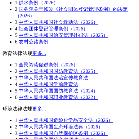
1
供水条例（2026）
2
国务院关于修改《社会团体登记管理条例》的决定
（2026）
3
中华人民共和国社会救助法（2026）
4
社会团体登记管理条例（2026）
5
中华人民共和国治安管理处罚法（2025）
6
农村公路条例
教育法律法规
更多...
1
全民阅读促进条例（2026）
2
中华人民共和国国防教育法（2025）
3
中华人民共和国法治宣传教育法
4
中华人民共和国学前教育法
5
中华人民共和国国防教育法（2024）
6
中华人民共和国职业教育法（2022）
环境法律法规
更多...
1
中华人民共和国危险化学品安全法（2026）
2
中华人民共和国生态环境法典（2026）
3
中华人民共和国自然保护区条例（2026）