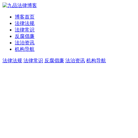
博客首页
法律法规
法律常识
反腐倡廉
法治资讯
机构导航
法律法规
法律常识
反腐倡廉
法治资讯
机构导航