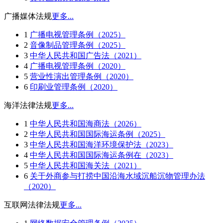
广播媒体法规
更多...
1
广播电视管理条例（2025）
2
音像制品管理条例（2025）
3
中华人民共和国广告法（2021）
4
广播电视管理条例（2020）
5
营业性演出管理条例（2020）
6
印刷业管理条例（2020）
海洋法律法规
更多...
1
中华人民共和国海商法（2026）
2
中华人民共和国国际海运条例（2025）
3
中华人民共和国海洋环境保护法（2023）
4
中华人民共和国国际海运条例在（2023）
5
中华人民共和国海关法（2021）
6
关于外商参与打捞中国沿海水域沉船沉物管理办法
（2020）
互联网法律法规
更多...