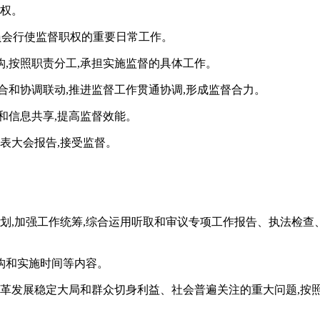
职权。
员会行使监督职权的重要日常工作。
,按照职责分工,承担实施监督的具体工作。
合和协调联动,推进监督工作贯通协调,形成监督合力。
和信息共享,提高监督效能。
表大会报告,接受监督。
计划,加强工作统筹,综合运用听取和审议专项工作报告、执法检查
构和实施时间等内容。
改革发展稳定大局和群众切身利益、社会普遍关注的重大问题,按