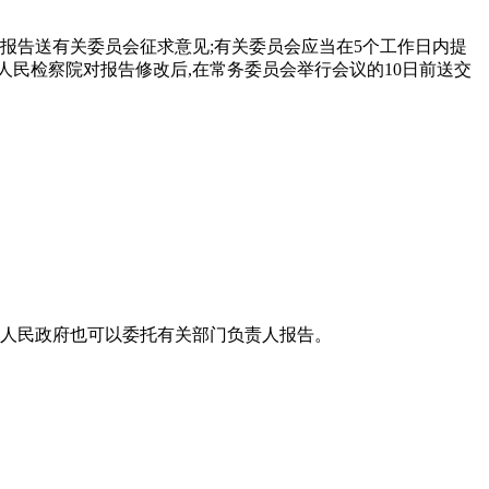
报告送有关委员会征求意见;有关委员会应当在5个工作日内提
民检察院对报告修改后,在常务委员会举行会议的10日前送交
,人民政府也可以委托有关部门负责人报告。