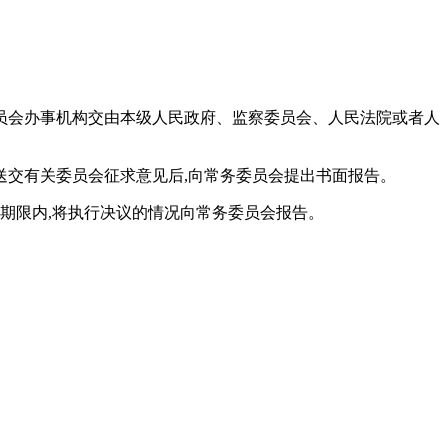
委员会办事机构交由本级人民政府、监察委员会、人民法院或者人
送交有关委员会征求意见后,向常务委员会提出书面报告。
期限内,将执行决议的情况向常务委员会报告。