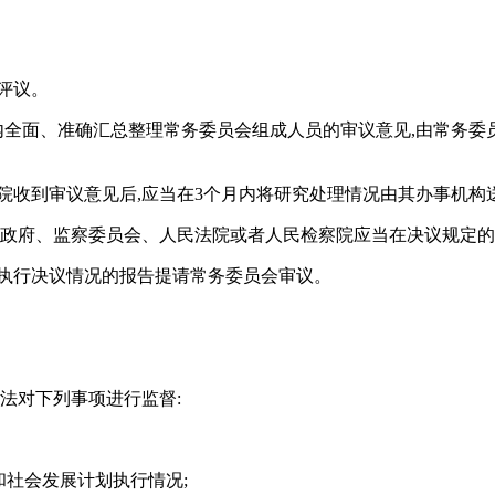
评议。
内全面、准确汇总整理常务委员会组成人员的审议意见,由常务
院收到审议意见后,应当在3个月内将研究处理情况由其办事机构
民政府、监察委员会、人民法院或者人民检察院应当在决议规定的
者执行决议情况的报告提请常务委员会审议。
法对下列事项进行监督:
和社会发展计划执行情况;