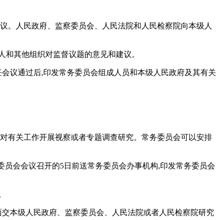
建议。人民政府、监察委员会、人民法院和人民检察院向本级人
人和其他组织对监督议题的意见和建议。
任会议通过后,印发常务委员会组成人员和本级人民政府及其有关
表对有关工作开展视察或者专题调查研究。常务委员会可以安排
委员会会议召开的5日前送常务委员会办事机构,印发常务委员会
。
书面交本级人民政府、监察委员会、人民法院或者人民检察院研究