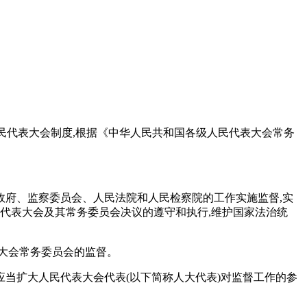
人民代表大会制度,根据《中华人民共和国各级人民代表大会常务
政府、监察委员会、人民法院和人民检察院的工作实施监督,实
代表大会及其常务委员会决议的遵守和执行,维护国家法治统
大会常务委员会的监督。
应当扩大人民代表大会代表(以下简称人大代表)对监督工作的参