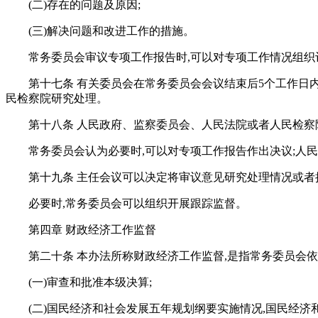
(二)存在的问题及原因;
(三)解决问题和改进工作的措施。
常务委员会审议专项工作报告时,可以对专项工作情况组织
第十七条 有关委员会在常务委员会会议结束后5个工作日
民检察院研究处理。
第十八条 人民政府、监察委员会、人民法院或者人民检察
常务委员会认为必要时,可以对专项工作报告作出决议;人
第十九条 主任会议可以决定将审议意见研究处理情况或
必要时,常务委员会可以组织开展跟踪监督。
第四章 财政经济工作监督
第二十条 本办法所称财政经济工作监督,是指常务委员会依
(一)审查和批准本级决算;
(二)国民经济和社会发展五年规划纲要实施情况,国民经济