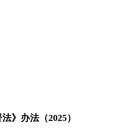
》办法（2025）