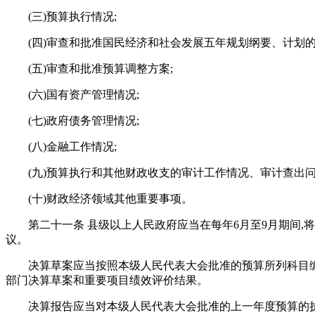
(三)预算执行情况;
(四)审查和批准国民经济和社会发展五年规划纲要、计划的
(五)审查和批准预算调整方案;
(六)国有资产管理情况;
(七)政府债务管理情况;
(八)金融工作情况;
(九)预算执行和其他财政收支的审计工作情况、审计查出问
(十)财政经济领域其他重要事项。
第二十一条 县级以上人民政府应当在每年6月至9月期间
议。
决算草案应当按照本级人民代表大会批准的预算所列科目编
部门决算草案和重要项目绩效评价结果。
决算报告应当对本级人民代表大会批准的上一年度预算的