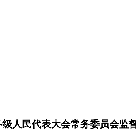
级人民代表大会常务委员会监督法