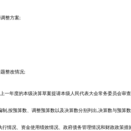
调整方案;
题整改情况;
,将上一年度的本级决算草案提请本级人民代表大会常务委员会审
制,按预算数、调整预算数以及决算数分别列出,决算数与预算数
执行情况、资金使用绩效情况、政府债务管理情况和财政政策措