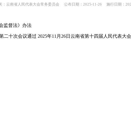
：云南省人民代表大会常务委员会 公布日期：2025-11-26 施行日期：2025-
会监督法》办法
会第二十次会议通过 2025年11月26日云南省第十四届人民代表