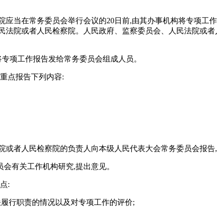
院应当在常务委员会举行会议的20日前,由其办事机构将专项工作
民法院或者人民检察院。人民政府、监察委员会、人民法院或者人
将专项工作报告发给常务委员会组成人员。
重点报告下列内容:
院或者人民检察院的负责人向本级人民代表大会常务委员会报告
员会有关工作机构研究,提出意见。
点:
法履行职责的情况以及对专项工作的评价;