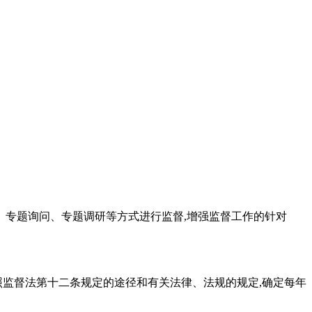
、专题询问、专题调研等方式进行监督,增强监督工作的针对
照监督法第十二条规定的途径和有关法律、法规的规定,确定每年