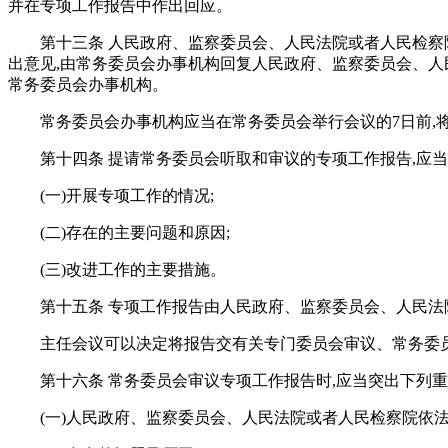
并在专项工作报告中作出回应。
第十三条 人民政府、监察委员会、人民法院或者人民检察
出意见,由常务委员会办事机构回复人民政府、监察委员会、人
常务委员会办事机构。
常务委员会办事机构应当在常务委员会举行会议的7日前,
第十四条 提请常务委员会听取和审议的专项工作报告,应当
(一)开展专项工作的情况;
(二)存在的主要问题和原因;
(三)改进工作的主要措施。
第十五条 专项工作报告由人民政府、监察委员会、人民法
主任会议可以决定将报告交有关专门委员会审议、常务委
第十六条 常务委员会审议专项工作报告时,应当突出下列重
(一)人民政府、监察委员会、人民法院或者人民检察院依