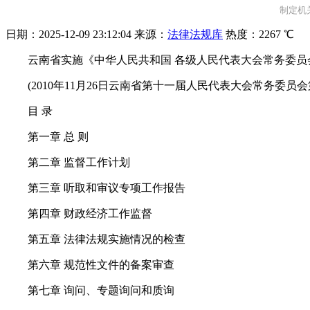
制定机关
日期：
2025-12-09 23:12:04
来源：
法律法规库
热度：
2267 ℃
云南省实施《中华人民共和国 各级人民代表大会常务委员
(2010年11月26日云南省第十一届人民代表大会常务委员
目 录
第一章 总 则
第二章 监督工作计划
第三章 听取和审议专项工作报告
第四章 财政经济工作监督
第五章 法律法规实施情况的检查
第六章 规范性文件的备案审查
第七章 询问、专题询问和质询