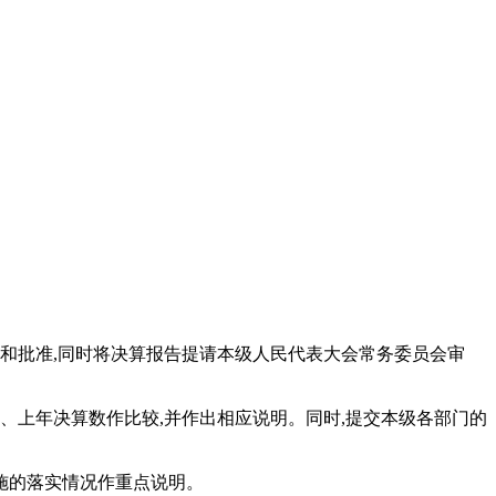
查和批准,同时将决算报告提请本级人民代表大会常务委员会审
、上年决算数作比较,并作出相应说明。同时,提交本级各部门的
施的落实情况作重点说明。