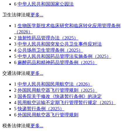
6
中华人民共和国国家公园法
卫生法律法规
更多...
1
生物医学新技术临床研究和临床转化应用管理条例
（2026）
2
放射性药品管理办法（2025）
3
中华人民共和国突发公共卫生事件应对法
4
公共场所卫生管理条例（2025）
5
中华人民共和国药品管理法实施条例（2025）
6
麻醉药品和精神药品管理条例（2025）
交通法律法规
更多...
1
中华人民共和国民用航空法（2026）
2
外国民用航空器飞行管理规则（2025）
3
国务院关于修改《快递暂行条例》的决定
4
民用航空运输不定期飞行管理暂行规定（2025）
5
快递暂行条例（2025）
6
外国民用航空器飞行管理规则
税务法律法规
更多...