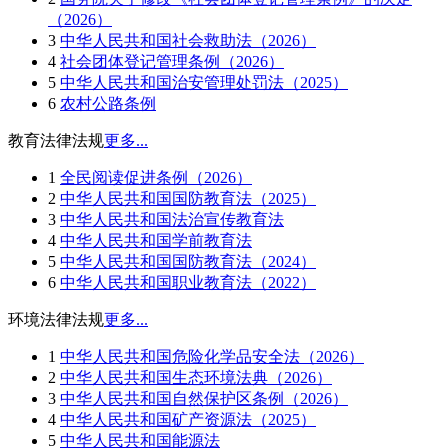
（2026）
3
中华人民共和国社会救助法（2026）
4
社会团体登记管理条例（2026）
5
中华人民共和国治安管理处罚法（2025）
6
农村公路条例
教育法律法规
更多...
1
全民阅读促进条例（2026）
2
中华人民共和国国防教育法（2025）
3
中华人民共和国法治宣传教育法
4
中华人民共和国学前教育法
5
中华人民共和国国防教育法（2024）
6
中华人民共和国职业教育法（2022）
环境法律法规
更多...
1
中华人民共和国危险化学品安全法（2026）
2
中华人民共和国生态环境法典（2026）
3
中华人民共和国自然保护区条例（2026）
4
中华人民共和国矿产资源法（2025）
5
中华人民共和国能源法