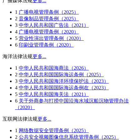
广播媒体法规
更多...
1
广播电视管理条例（2025）
2
音像制品管理条例（2025）
3
中华人民共和国广告法（2021）
4
广播电视管理条例（2020）
5
营业性演出管理条例（2020）
6
印刷业管理条例（2020）
海洋法律法规
更多...
1
中华人民共和国海商法（2026）
2
中华人民共和国国际海运条例（2025）
3
中华人民共和国海洋环境保护法（2023）
4
中华人民共和国国际海运条例在（2023）
5
中华人民共和国海关法（2021）
6
关于外商参与打捞中国沿海水域沉船沉物管理办法
（2020）
互联网法律法规
更多...
1
网络数据安全管理条例（2025）
2
公共安全视频图像信息系统管理条例（2025）