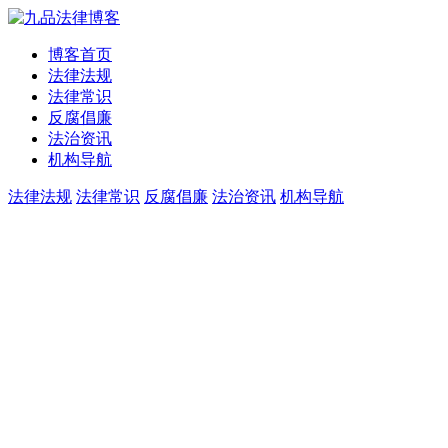
博客首页
法律法规
法律常识
反腐倡廉
法治资讯
机构导航
法律法规
法律常识
反腐倡廉
法治资讯
机构导航