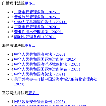
广播媒体法规
更多...
1
广播电视管理条例（2025）
2
音像制品管理条例（2025）
3
中华人民共和国广告法（2021）
4
广播电视管理条例（2020）
5
营业性演出管理条例（2020）
6
印刷业管理条例（2020）
海洋法律法规
更多...
1
中华人民共和国海商法（2026）
2
中华人民共和国国际海运条例（2025）
3
中华人民共和国海洋环境保护法（2023）
4
中华人民共和国国际海运条例在（2023）
5
中华人民共和国海关法（2021）
6
关于外商参与打捞中国沿海水域沉船沉物管理办法
（2020）
互联网法律法规
更多...
1
网络数据安全管理条例（2025）