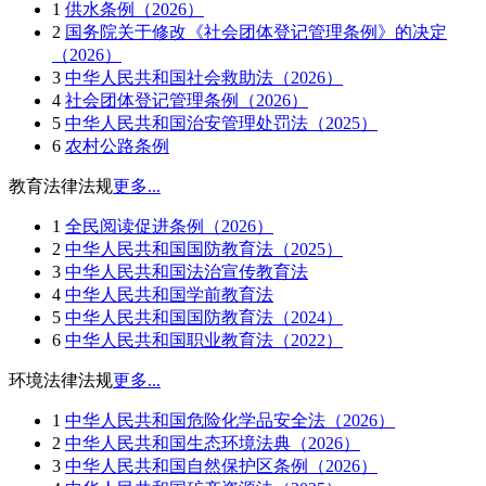
1
供水条例（2026）
2
国务院关于修改《社会团体登记管理条例》的决定
（2026）
3
中华人民共和国社会救助法（2026）
4
社会团体登记管理条例（2026）
5
中华人民共和国治安管理处罚法（2025）
6
农村公路条例
教育法律法规
更多...
1
全民阅读促进条例（2026）
2
中华人民共和国国防教育法（2025）
3
中华人民共和国法治宣传教育法
4
中华人民共和国学前教育法
5
中华人民共和国国防教育法（2024）
6
中华人民共和国职业教育法（2022）
环境法律法规
更多...
1
中华人民共和国危险化学品安全法（2026）
2
中华人民共和国生态环境法典（2026）
3
中华人民共和国自然保护区条例（2026）