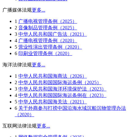
广播媒体法规
更多...
1
广播电视管理条例（2025）
2
音像制品管理条例（2025）
3
中华人民共和国广告法（2021）
4
广播电视管理条例（2020）
5
营业性演出管理条例（2020）
6
印刷业管理条例（2020）
海洋法律法规
更多...
1
中华人民共和国海商法（2026）
2
中华人民共和国国际海运条例（2025）
3
中华人民共和国海洋环境保护法（2023）
4
中华人民共和国国际海运条例在（2023）
5
中华人民共和国海关法（2021）
6
关于外商参与打捞中国沿海水域沉船沉物管理办法
（2020）
互联网法律法规
更多...