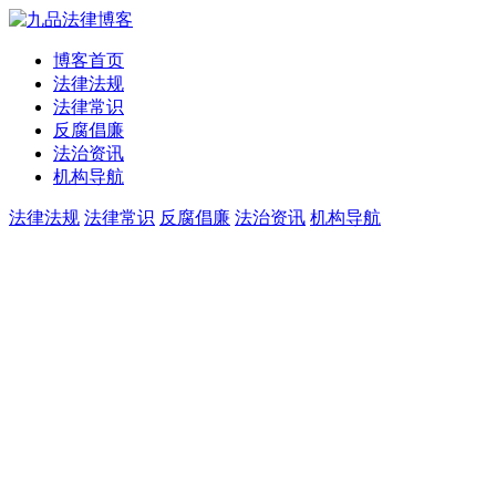
博客首页
法律法规
法律常识
反腐倡廉
法治资讯
机构导航
法律法规
法律常识
反腐倡廉
法治资讯
机构导航