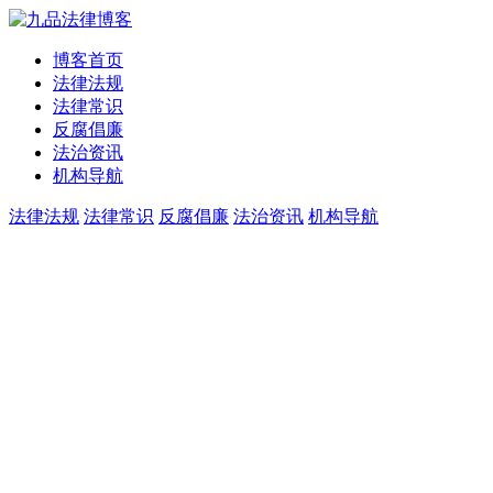
博客首页
法律法规
法律常识
反腐倡廉
法治资讯
机构导航
法律法规
法律常识
反腐倡廉
法治资讯
机构导航