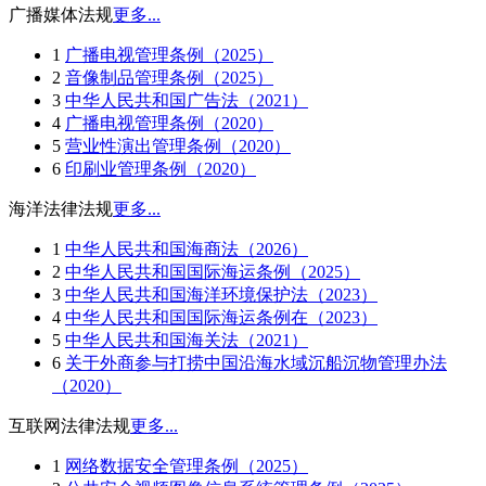
广播媒体法规
更多...
1
广播电视管理条例（2025）
2
音像制品管理条例（2025）
3
中华人民共和国广告法（2021）
4
广播电视管理条例（2020）
5
营业性演出管理条例（2020）
6
印刷业管理条例（2020）
海洋法律法规
更多...
1
中华人民共和国海商法（2026）
2
中华人民共和国国际海运条例（2025）
3
中华人民共和国海洋环境保护法（2023）
4
中华人民共和国国际海运条例在（2023）
5
中华人民共和国海关法（2021）
6
关于外商参与打捞中国沿海水域沉船沉物管理办法
（2020）
互联网法律法规
更多...
1
网络数据安全管理条例（2025）