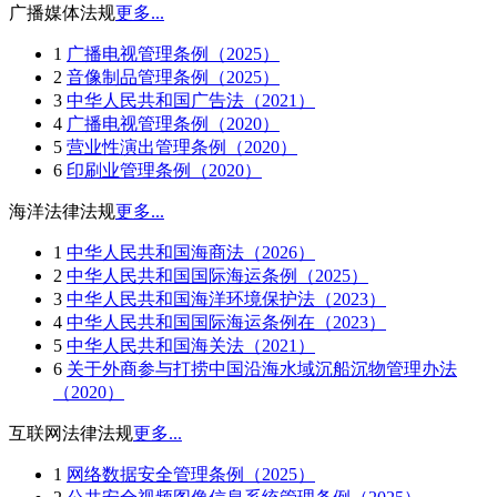
广播媒体法规
更多...
1
广播电视管理条例（2025）
2
音像制品管理条例（2025）
3
中华人民共和国广告法（2021）
4
广播电视管理条例（2020）
5
营业性演出管理条例（2020）
6
印刷业管理条例（2020）
海洋法律法规
更多...
1
中华人民共和国海商法（2026）
2
中华人民共和国国际海运条例（2025）
3
中华人民共和国海洋环境保护法（2023）
4
中华人民共和国国际海运条例在（2023）
5
中华人民共和国海关法（2021）
6
关于外商参与打捞中国沿海水域沉船沉物管理办法
（2020）
互联网法律法规
更多...
1
网络数据安全管理条例（2025）