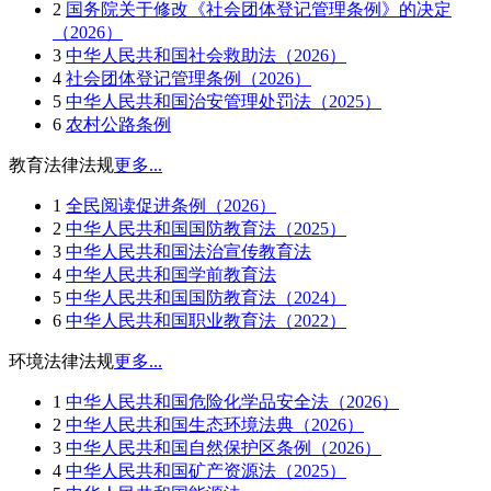
2
国务院关于修改《社会团体登记管理条例》的决定
（2026）
3
中华人民共和国社会救助法（2026）
4
社会团体登记管理条例（2026）
5
中华人民共和国治安管理处罚法（2025）
6
农村公路条例
教育法律法规
更多...
1
全民阅读促进条例（2026）
2
中华人民共和国国防教育法（2025）
3
中华人民共和国法治宣传教育法
4
中华人民共和国学前教育法
5
中华人民共和国国防教育法（2024）
6
中华人民共和国职业教育法（2022）
环境法律法规
更多...
1
中华人民共和国危险化学品安全法（2026）
2
中华人民共和国生态环境法典（2026）
3
中华人民共和国自然保护区条例（2026）
4
中华人民共和国矿产资源法（2025）