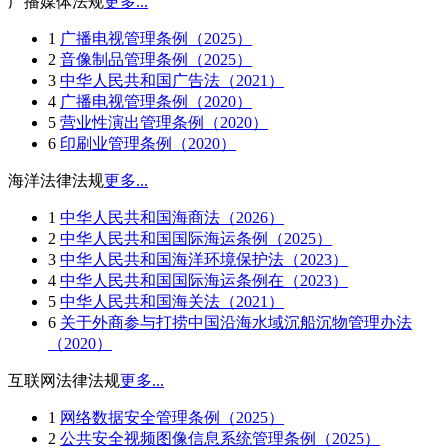
广播媒体法规
更多...
1
广播电视管理条例（2025）
2
音像制品管理条例（2025）
3
中华人民共和国广告法（2021）
4
广播电视管理条例（2020）
5
营业性演出管理条例（2020）
6
印刷业管理条例（2020）
海洋法律法规
更多...
1
中华人民共和国海商法（2026）
2
中华人民共和国国际海运条例（2025）
3
中华人民共和国海洋环境保护法（2023）
4
中华人民共和国国际海运条例在（2023）
5
中华人民共和国海关法（2021）
6
关于外商参与打捞中国沿海水域沉船沉物管理办法
（2020）
互联网法律法规
更多...
1
网络数据安全管理条例（2025）
2
公共安全视频图像信息系统管理条例（2025）