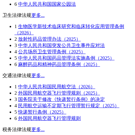
6
中华人民共和国国家公园法
卫生法律法规
更多...
1
生物医学新技术临床研究和临床转化应用管理条例
（2026）
2
放射性药品管理办法（2025）
3
中华人民共和国突发公共卫生事件应对法
4
公共场所卫生管理条例（2025）
5
中华人民共和国药品管理法实施条例（2025）
6
麻醉药品和精神药品管理条例（2025）
交通法律法规
更多...
1
中华人民共和国民用航空法（2026）
2
外国民用航空器飞行管理规则（2025）
3
国务院关于修改《快递暂行条例》的决定
4
民用航空运输不定期飞行管理暂行规定（2025）
5
快递暂行条例（2025）
6
外国民用航空器飞行管理规则
税务法律法规
更多...