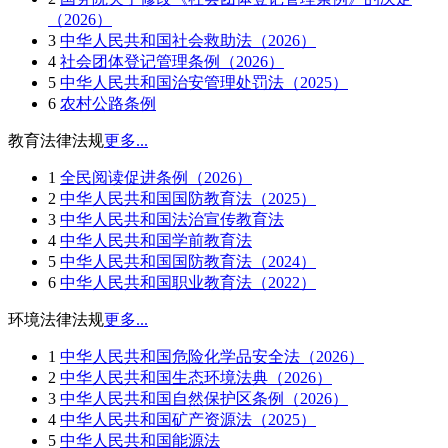
（2026）
3
中华人民共和国社会救助法（2026）
4
社会团体登记管理条例（2026）
5
中华人民共和国治安管理处罚法（2025）
6
农村公路条例
教育法律法规
更多...
1
全民阅读促进条例（2026）
2
中华人民共和国国防教育法（2025）
3
中华人民共和国法治宣传教育法
4
中华人民共和国学前教育法
5
中华人民共和国国防教育法（2024）
6
中华人民共和国职业教育法（2022）
环境法律法规
更多...
1
中华人民共和国危险化学品安全法（2026）
2
中华人民共和国生态环境法典（2026）
3
中华人民共和国自然保护区条例（2026）
4
中华人民共和国矿产资源法（2025）
5
中华人民共和国能源法