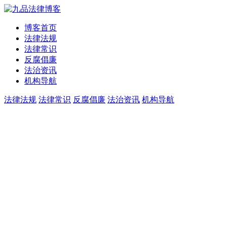
博客首页
法律法规
法律常识
反腐倡廉
法治资讯
机构导航
法律法规
法律常识
反腐倡廉
法治资讯
机构导航