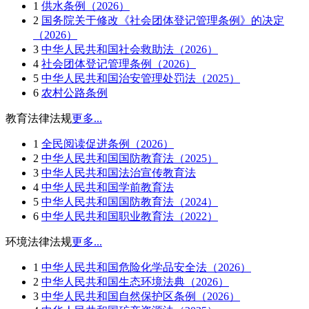
1
供水条例（2026）
2
国务院关于修改《社会团体登记管理条例》的决定
（2026）
3
中华人民共和国社会救助法（2026）
4
社会团体登记管理条例（2026）
5
中华人民共和国治安管理处罚法（2025）
6
农村公路条例
教育法律法规
更多...
1
全民阅读促进条例（2026）
2
中华人民共和国国防教育法（2025）
3
中华人民共和国法治宣传教育法
4
中华人民共和国学前教育法
5
中华人民共和国国防教育法（2024）
6
中华人民共和国职业教育法（2022）
环境法律法规
更多...
1
中华人民共和国危险化学品安全法（2026）
2
中华人民共和国生态环境法典（2026）
3
中华人民共和国自然保护区条例（2026）