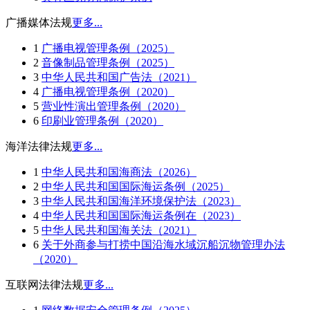
广播媒体法规
更多...
1
广播电视管理条例（2025）
2
音像制品管理条例（2025）
3
中华人民共和国广告法（2021）
4
广播电视管理条例（2020）
5
营业性演出管理条例（2020）
6
印刷业管理条例（2020）
海洋法律法规
更多...
1
中华人民共和国海商法（2026）
2
中华人民共和国国际海运条例（2025）
3
中华人民共和国海洋环境保护法（2023）
4
中华人民共和国国际海运条例在（2023）
5
中华人民共和国海关法（2021）
6
关于外商参与打捞中国沿海水域沉船沉物管理办法
（2020）
互联网法律法规
更多...