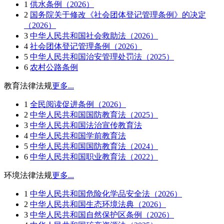
1
供水条例（2026）
2
国务院关于修改《社会团体登记管理条例》的决定
（2026）
3
中华人民共和国社会救助法（2026）
4
社会团体登记管理条例（2026）
5
中华人民共和国治安管理处罚法（2025）
6
农村公路条例
教育法律法规
更多...
1
全民阅读促进条例（2026）
2
中华人民共和国国防教育法（2025）
3
中华人民共和国法治宣传教育法
4
中华人民共和国学前教育法
5
中华人民共和国国防教育法（2024）
6
中华人民共和国职业教育法（2022）
环境法律法规
更多...
1
中华人民共和国危险化学品安全法（2026）
2
中华人民共和国生态环境法典（2026）
3
中华人民共和国自然保护区条例（2026）