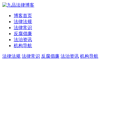
博客首页
法律法规
法律常识
反腐倡廉
法治资讯
机构导航
法律法规
法律常识
反腐倡廉
法治资讯
机构导航