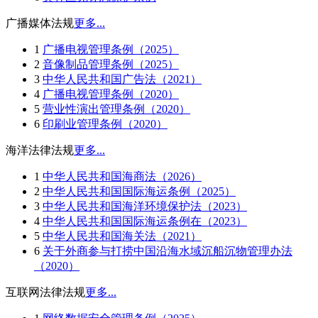
广播媒体法规
更多...
1
广播电视管理条例（2025）
2
音像制品管理条例（2025）
3
中华人民共和国广告法（2021）
4
广播电视管理条例（2020）
5
营业性演出管理条例（2020）
6
印刷业管理条例（2020）
海洋法律法规
更多...
1
中华人民共和国海商法（2026）
2
中华人民共和国国际海运条例（2025）
3
中华人民共和国海洋环境保护法（2023）
4
中华人民共和国国际海运条例在（2023）
5
中华人民共和国海关法（2021）
6
关于外商参与打捞中国沿海水域沉船沉物管理办法
（2020）
互联网法律法规
更多...