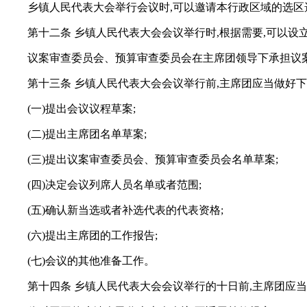
乡镇人民代表大会举行会议时,可以邀请本行政区域的选
第十二条 乡镇人民代表大会会议举行时,根据需要,可以
议案审查委员会、预算审查委员会在主席团领导下承担议
第十三条 乡镇人民代表大会会议举行前,主席团应当做好下
(一)提出会议议程草案;
(二)提出主席团名单草案;
(三)提出议案审查委员会、预算审查委员会名单草案;
(四)决定会议列席人员名单或者范围;
(五)确认新当选或者补选代表的代表资格;
(六)提出主席团的工作报告;
(七)会议的其他准备工作。
第十四条 乡镇人民代表大会会议举行的十日前,主席团应