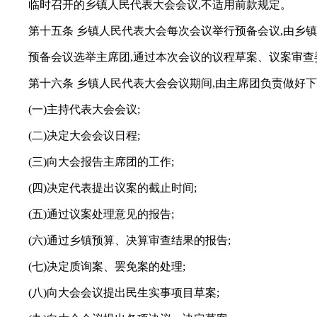
临时召开的乡镇人民代表大会会议,不适用前款规定。
第十五条 乡镇人民代表大会每次会议举行预备会议,由乡
预备会议选举主席团,通过本次会议的议程草案、议案审
第十六条 乡镇人民代表大会会议期间,由主席团负责做好下
(一)主持代表大会会议;
(二)决定大会会议日程;
(三)向大会报告主席团的工作;
(四)决定代表提出议案的截止时间;
(五)通过议案处理意见的报告;
(六)通过乡镇预算、决算审查结果的报告;
(七)决定质询案、罢免案的处理;
(八)向大会会议提出民生实事项目草案;