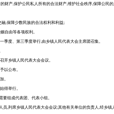
的财产,保护公民私人所有的合法财产,维护社会秩序,保障公民
交融,保障少数民族的合法权利和利益;
婚姻自由等各项权利。
第一季度、第三季度举行,由乡镇人民代表大会主席团召集。
。
时召开乡镇人民代表大会会议。
并予以公布。
增加。
,始得举行。
需要组成代表团、代表小组。
人员,列席乡镇人民代表大会会议;其他有关单位的负责人,经乡镇