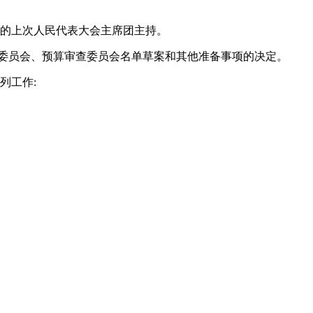
镇的上次人民代表大会主席团主持。
查委员会、预算审查委员会名单草案和其他准备事项的决定。
列工作: