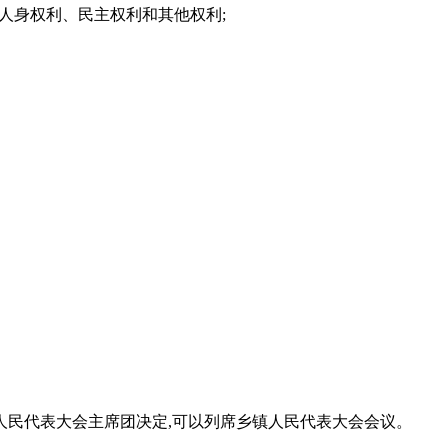
的人身权利、民主权利和其他权利;
人民代表大会主席团决定,可以列席乡镇人民代表大会会议。