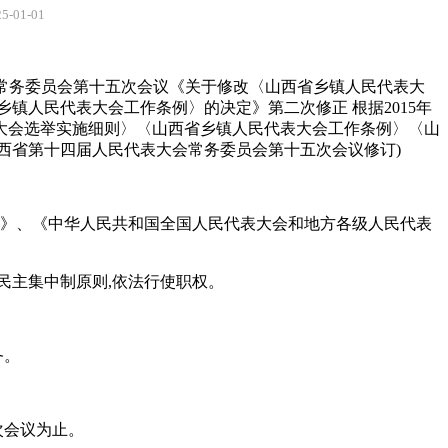
01-01
表大会常务委员会第十五次会议《关于修改〈山西省乡镇人民代表大
乡镇人民代表大会工作条例〉的决定》第二次修正 根据2015年
表大会选举实施细则〉〈山西省乡镇人民代表大会工作条例〉〈山
山西省第十四届人民代表大会常务委员会第十五次会议修订)
法》、《中华人民共和国全国人民代表大会和地方各级人民代表
民主集中制原则,依法行使职权。
务。
次会议为止。