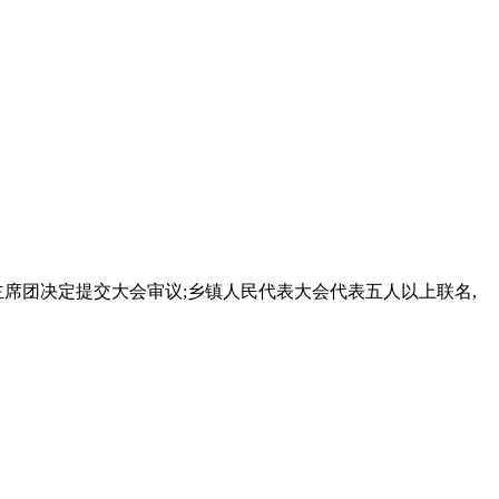
席团决定提交大会审议;乡镇人民代表大会代表五人以上联名,