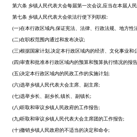
第六条 乡镇人民代表大会每届第一次会议,应当在本届人
第七条 乡镇人民代表大会依法行使下列职权:
(一)在本行政区域内,保证宪法、法律、行政法规、地方性
(二)在职权范围内通过和发布决议;
(三)根据国家计划,决定本行政区域内的经济、文化事业和
(四)审查和批准本行政区域内的预算和预算执行情况的报告
(五)决定本行政区域内的民政工作的实施计划;
(六)选举乡镇人民代表大会主席、副主席;
(七)选举乡长、副乡长,镇长、副镇长;
(八)听取和审议乡镇人民政府的工作报告;
(九)听取和审议乡镇人民代表大会主席团的工作报告;
(十)撤销乡镇人民政府的不适当的决定和命令;