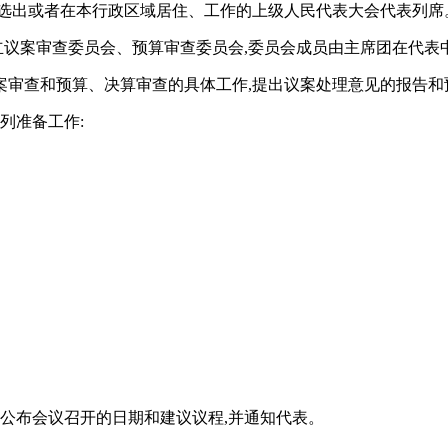
区选出或者在本行政区域居住、工作的上级人民代表大会代表列席
设立议案审查委员会、预算审查委员会,委员会成员由主席团在代表
案审查和预算、决算审查的具体工作,提出议案处理意见的报告和
列准备工作:
当公布会议召开的日期和建议议程,并通知代表。