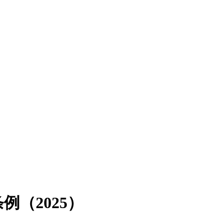
（2025）