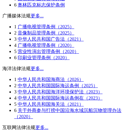
6
奥林匹克标志保护条例
广播媒体法规
更多...
1
广播电视管理条例（2025）
2
音像制品管理条例（2025）
3
中华人民共和国广告法（2021）
4
广播电视管理条例（2020）
5
营业性演出管理条例（2020）
6
印刷业管理条例（2020）
海洋法律法规
更多...
1
中华人民共和国海商法（2026）
2
中华人民共和国国际海运条例（2025）
3
中华人民共和国海洋环境保护法（2023）
4
中华人民共和国国际海运条例在（2023）
5
中华人民共和国海关法（2021）
6
关于外商参与打捞中国沿海水域沉船沉物管理办法
（2020）
互联网法律法规
更多...