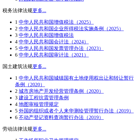
税务法律法规
更多...
1
中华人民共和国增值税法（2025）
2
中华人民共和国企业所得税法实施条例（2025）
3
中华人民共和国增值税法
4
中华人民共和国会计法（2024）
5
中华人民共和国发票管理办法（2023）
6
中华人民共和国审计法（2021）
国土建筑法规
更多...
1
中华人民共和国城镇国有土地使用权出让和转让暂行
条例（2020）
2
城市房地产开发经营管理条例（2020）
3
建设工程抗震管理条例
4
地图审核管理规定
5
外国的组织或者个人来华测绘管理暂行办法（2019）
6
不动产登记资料查询暂行办法（2019）
劳动法律法规
更多...