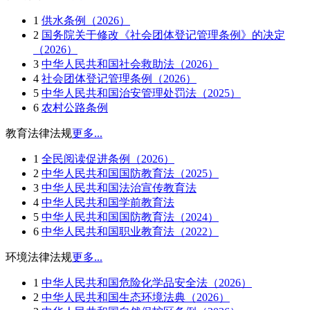
1
供水条例（2026）
2
国务院关于修改《社会团体登记管理条例》的决定
（2026）
3
中华人民共和国社会救助法（2026）
4
社会团体登记管理条例（2026）
5
中华人民共和国治安管理处罚法（2025）
6
农村公路条例
教育法律法规
更多...
1
全民阅读促进条例（2026）
2
中华人民共和国国防教育法（2025）
3
中华人民共和国法治宣传教育法
4
中华人民共和国学前教育法
5
中华人民共和国国防教育法（2024）
6
中华人民共和国职业教育法（2022）
环境法律法规
更多...
1
中华人民共和国危险化学品安全法（2026）
2
中华人民共和国生态环境法典（2026）