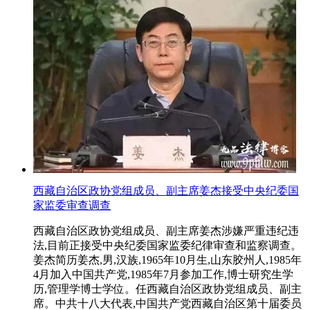
西藏自治区政协党组成员、副主席姜杰接受中央纪委国
家监委审查调查
西藏自治区政协党组成员、副主席姜杰涉嫌严重违纪违
法,目前正接受中央纪委国家监委纪律审查和监察调查。
姜杰简历姜杰,男,汉族,1965年10月生,山东胶州人,1985年
4月加入中国共产党,1985年7月参加工作,博士研究生学
历,管理学博士学位。任西藏自治区政协党组成员、副主
席。中共十八大代表,中国共产党西藏自治区第十届委员