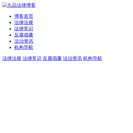
博客首页
法律法规
法律常识
反腐倡廉
法治资讯
机构导航
法律法规
法律常识
反腐倡廉
法治资讯
机构导航