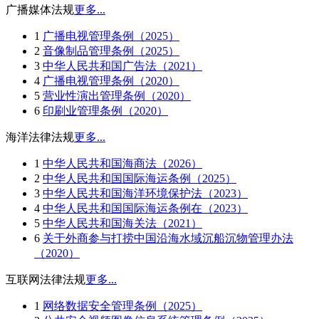
广播媒体法规
更多...
1
广播电视管理条例（2025）
2
音像制品管理条例（2025）
3
中华人民共和国广告法（2021）
4
广播电视管理条例（2020）
5
营业性演出管理条例（2020）
6
印刷业管理条例（2020）
海洋法律法规
更多...
1
中华人民共和国海商法（2026）
2
中华人民共和国国际海运条例（2025）
3
中华人民共和国海洋环境保护法（2023）
4
中华人民共和国国际海运条例在（2023）
5
中华人民共和国海关法（2021）
6
关于外商参与打捞中国沿海水域沉船沉物管理办法
（2020）
互联网法律法规
更多...
1
网络数据安全管理条例（2025）