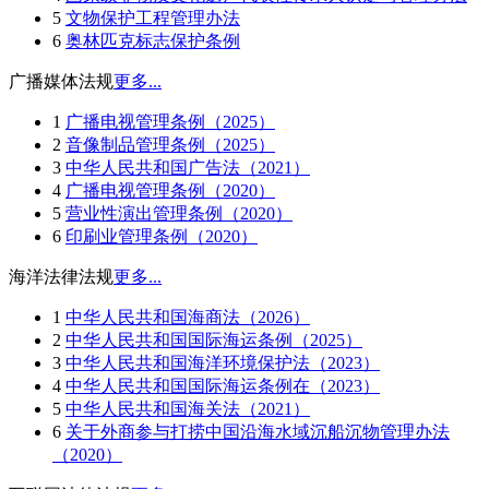
5
文物保护工程管理办法
6
奥林匹克标志保护条例
广播媒体法规
更多...
1
广播电视管理条例（2025）
2
音像制品管理条例（2025）
3
中华人民共和国广告法（2021）
4
广播电视管理条例（2020）
5
营业性演出管理条例（2020）
6
印刷业管理条例（2020）
海洋法律法规
更多...
1
中华人民共和国海商法（2026）
2
中华人民共和国国际海运条例（2025）
3
中华人民共和国海洋环境保护法（2023）
4
中华人民共和国国际海运条例在（2023）
5
中华人民共和国海关法（2021）
6
关于外商参与打捞中国沿海水域沉船沉物管理办法
（2020）