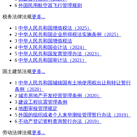
6
外国民用航空器飞行管理规则
税务法律法规
更多...
1
中华人民共和国增值税法（2025）
2
中华人民共和国企业所得税法实施条例（2025）
3
中华人民共和国增值税法
4
中华人民共和国会计法（2024）
5
中华人民共和国发票管理办法（2023）
6
中华人民共和国审计法（2021）
国土建筑法规
更多...
1
中华人民共和国城镇国有土地使用权出让和转让暂行
条例（2020）
2
城市房地产开发经营管理条例（2020）
3
建设工程抗震管理条例
4
地图审核管理规定
5
外国的组织或者个人来华测绘管理暂行办法（2019）
6
不动产登记资料查询暂行办法（2019）
劳动法律法规
更多...