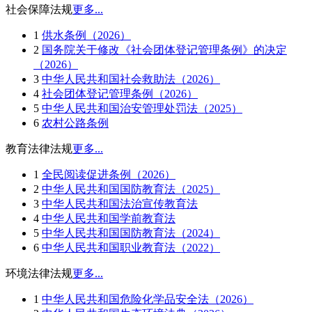
社会保障法规
更多...
1
供水条例（2026）
2
国务院关于修改《社会团体登记管理条例》的决定
（2026）
3
中华人民共和国社会救助法（2026）
4
社会团体登记管理条例（2026）
5
中华人民共和国治安管理处罚法（2025）
6
农村公路条例
教育法律法规
更多...
1
全民阅读促进条例（2026）
2
中华人民共和国国防教育法（2025）
3
中华人民共和国法治宣传教育法
4
中华人民共和国学前教育法
5
中华人民共和国国防教育法（2024）
6
中华人民共和国职业教育法（2022）
环境法律法规
更多...
1
中华人民共和国危险化学品安全法（2026）