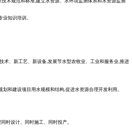
家技术规范和标准,建立水资源、水环境监测体系和水资源监测
专业知识培训。
新技术、新工艺、新设备,发展节水型农牧业、工业和服务业,推进
定规划和建设项目用水规模和结构,促进水资源合理开发利用。
程同时设计、同时施工、同时投产。