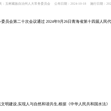
：玉树藏族自治州人大常务委员会 公布日期：2024-10-18 施行日期：2024-
常务委员会第二十次会议通过 2024年9月26日青海省第十四届人
生态文明建设,实现人与自然和谐共生,根据《中华人民共和国水法