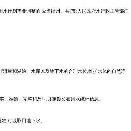
用水计划需要调整的,应当经州、县(市)人民政府水行政主管部门
合理流量和湖泊、水库以及地下水的合理水位,维护水体的自然净
真实、准确、完整和及时,并定期公布用水统计信息。
批准,可以取用地下水。