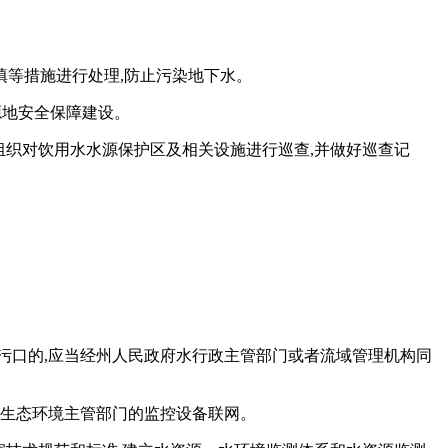
等措施进行处理,防止污染地下水。
源地安全保障建设。
组织对饮用水水源保护区及相关设施进行巡查,并做好巡查记
污口的,应当经州人民政府水行政主管部门或者流域管理机构同
和生态环境主管部门的监控设备联网。