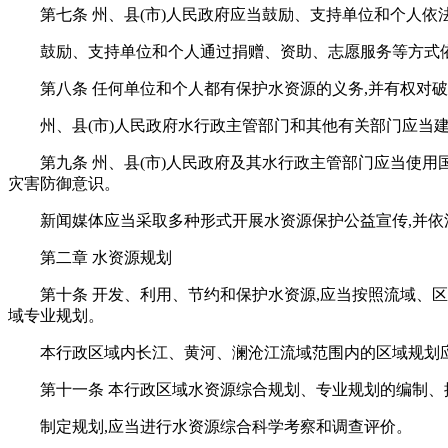
第七条 州、县(市)人民政府应当鼓励、支持单位和个人
鼓励、支持单位和个人通过捐赠、资助、志愿服务等方式
第八条 任何单位和个人都有保护水资源的义务,并有权对
州、县(市)人民政府水行政主管部门和其他有关部门应当
第九条 州、县(市)人民政府及其水行政主管部门应当使
灾害防御意识。
新闻媒体应当采取多种形式开展水资源保护公益宣传,并依
第二章 水资源规划
第十条 开发、利用、节约和保护水资源,应当按照流域、
域专业规划。
本行政区域内长江、黄河、澜沧江流域范围内的区域规划
第十一条 本行政区域水资源综合规划、专业规划的编制、
制定规划,应当进行水资源综合科学考察和调查评价。