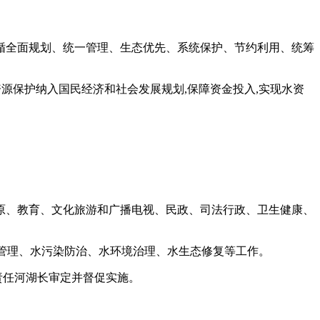
遵循全面规划、统一管理、生态优先、系统保护、节约利用、统筹
资源保护纳入国民经济和社会发展规划,保障资金投入,实现水资
原、教育、文化旅游和广播电视、民政、司法行政、卫生健康、
线管理、水污染防治、水环境治理、水生态修复等工作。
应责任河湖长审定并督促实施。