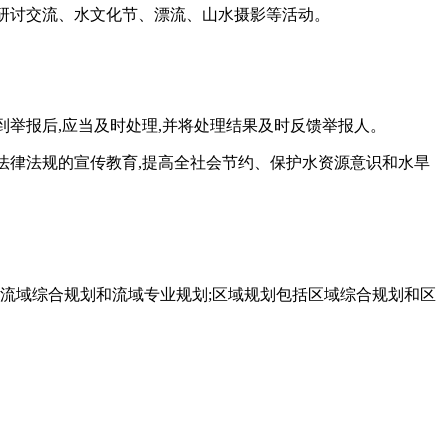
设研讨交流、水文化节、漂流、山水摄影等活动。
到举报后,应当及时处理,并将处理结果及时反馈举报人。
关法律法规的宣传教育,提高全社会节约、保护水资源意识和水旱
括流域综合规划和流域专业规划;区域规划包括区域综合规划和区