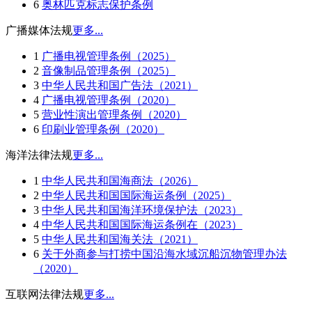
6
奥林匹克标志保护条例
广播媒体法规
更多...
1
广播电视管理条例（2025）
2
音像制品管理条例（2025）
3
中华人民共和国广告法（2021）
4
广播电视管理条例（2020）
5
营业性演出管理条例（2020）
6
印刷业管理条例（2020）
海洋法律法规
更多...
1
中华人民共和国海商法（2026）
2
中华人民共和国国际海运条例（2025）
3
中华人民共和国海洋环境保护法（2023）
4
中华人民共和国国际海运条例在（2023）
5
中华人民共和国海关法（2021）
6
关于外商参与打捞中国沿海水域沉船沉物管理办法
（2020）
互联网法律法规
更多...