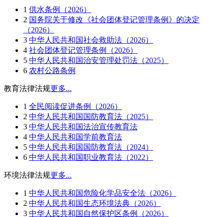
1
供水条例（2026）
2
国务院关于修改《社会团体登记管理条例》的决定
（2026）
3
中华人民共和国社会救助法（2026）
4
社会团体登记管理条例（2026）
5
中华人民共和国治安管理处罚法（2025）
6
农村公路条例
教育法律法规
更多...
1
全民阅读促进条例（2026）
2
中华人民共和国国防教育法（2025）
3
中华人民共和国法治宣传教育法
4
中华人民共和国学前教育法
5
中华人民共和国国防教育法（2024）
6
中华人民共和国职业教育法（2022）
环境法律法规
更多...
1
中华人民共和国危险化学品安全法（2026）
2
中华人民共和国生态环境法典（2026）
3
中华人民共和国自然保护区条例（2026）