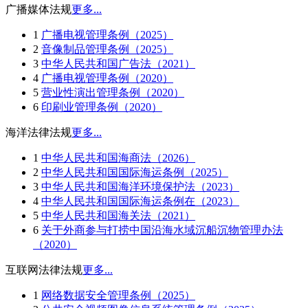
广播媒体法规
更多...
1
广播电视管理条例（2025）
2
音像制品管理条例（2025）
3
中华人民共和国广告法（2021）
4
广播电视管理条例（2020）
5
营业性演出管理条例（2020）
6
印刷业管理条例（2020）
海洋法律法规
更多...
1
中华人民共和国海商法（2026）
2
中华人民共和国国际海运条例（2025）
3
中华人民共和国海洋环境保护法（2023）
4
中华人民共和国国际海运条例在（2023）
5
中华人民共和国海关法（2021）
6
关于外商参与打捞中国沿海水域沉船沉物管理办法
（2020）
互联网法律法规
更多...
1
网络数据安全管理条例（2025）