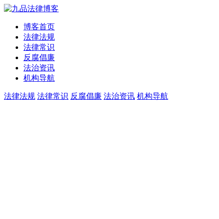
博客首页
法律法规
法律常识
反腐倡廉
法治资讯
机构导航
法律法规
法律常识
反腐倡廉
法治资讯
机构导航