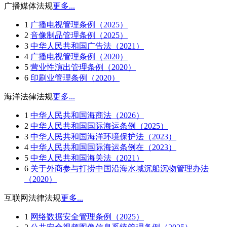
广播媒体法规
更多...
1
广播电视管理条例（2025）
2
音像制品管理条例（2025）
3
中华人民共和国广告法（2021）
4
广播电视管理条例（2020）
5
营业性演出管理条例（2020）
6
印刷业管理条例（2020）
海洋法律法规
更多...
1
中华人民共和国海商法（2026）
2
中华人民共和国国际海运条例（2025）
3
中华人民共和国海洋环境保护法（2023）
4
中华人民共和国国际海运条例在（2023）
5
中华人民共和国海关法（2021）
6
关于外商参与打捞中国沿海水域沉船沉物管理办法
（2020）
互联网法律法规
更多...
1
网络数据安全管理条例（2025）