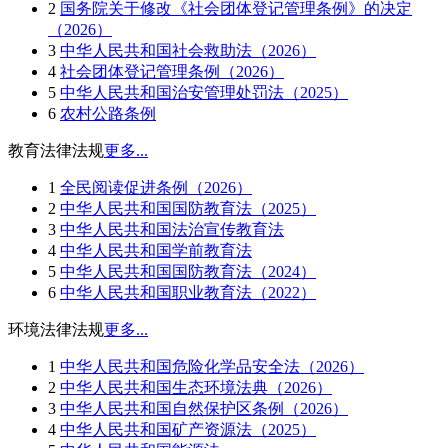
2
国务院关于修改《社会团体登记管理条例》的决定
（2026）
3
中华人民共和国社会救助法（2026）
4
社会团体登记管理条例（2026）
5
中华人民共和国治安管理处罚法（2025）
6
农村公路条例
教育法律法规
更多...
1
全民阅读促进条例（2026）
2
中华人民共和国国防教育法（2025）
3
中华人民共和国法治宣传教育法
4
中华人民共和国学前教育法
5
中华人民共和国国防教育法（2024）
6
中华人民共和国职业教育法（2022）
环境法律法规
更多...
1
中华人民共和国危险化学品安全法（2026）
2
中华人民共和国生态环境法典（2026）
3
中华人民共和国自然保护区条例（2026）
4
中华人民共和国矿产资源法（2025）