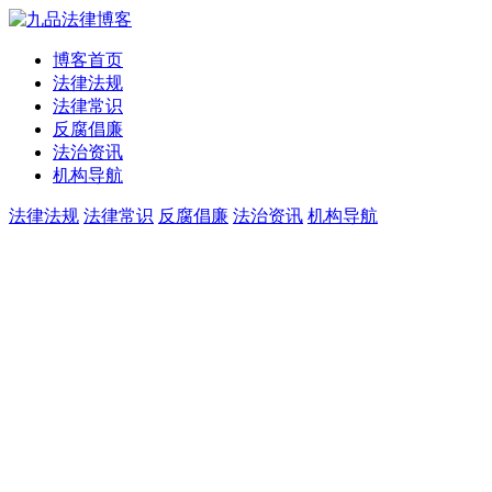
博客首页
法律法规
法律常识
反腐倡廉
法治资讯
机构导航
法律法规
法律常识
反腐倡廉
法治资讯
机构导航