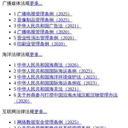
广播媒体法规
更多...
1
广播电视管理条例（2025）
2
音像制品管理条例（2025）
3
中华人民共和国广告法（2021）
4
广播电视管理条例（2020）
5
营业性演出管理条例（2020）
6
印刷业管理条例（2020）
海洋法律法规
更多...
1
中华人民共和国海商法（2026）
2
中华人民共和国国际海运条例（2025）
3
中华人民共和国海洋环境保护法（2023）
4
中华人民共和国国际海运条例在（2023）
5
中华人民共和国海关法（2021）
6
关于外商参与打捞中国沿海水域沉船沉物管理办法
（2020）
互联网法律法规
更多...
1
网络数据安全管理条例（2025）