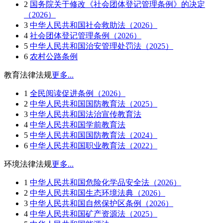
2
国务院关于修改《社会团体登记管理条例》的决定
（2026）
3
中华人民共和国社会救助法（2026）
4
社会团体登记管理条例（2026）
5
中华人民共和国治安管理处罚法（2025）
6
农村公路条例
教育法律法规
更多...
1
全民阅读促进条例（2026）
2
中华人民共和国国防教育法（2025）
3
中华人民共和国法治宣传教育法
4
中华人民共和国学前教育法
5
中华人民共和国国防教育法（2024）
6
中华人民共和国职业教育法（2022）
环境法律法规
更多...
1
中华人民共和国危险化学品安全法（2026）
2
中华人民共和国生态环境法典（2026）
3
中华人民共和国自然保护区条例（2026）
4
中华人民共和国矿产资源法（2025）