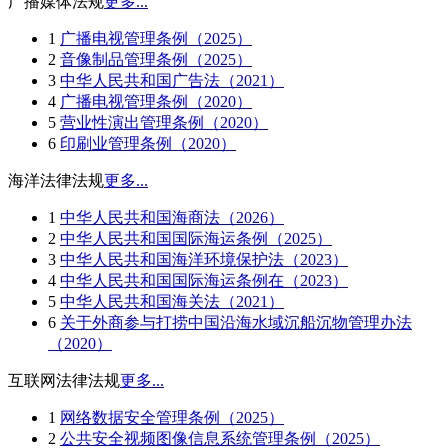
广播媒体法规
更多...
1
广播电视管理条例（2025）
2
音像制品管理条例（2025）
3
中华人民共和国广告法（2021）
4
广播电视管理条例（2020）
5
营业性演出管理条例（2020）
6
印刷业管理条例（2020）
海洋法律法规
更多...
1
中华人民共和国海商法（2026）
2
中华人民共和国国际海运条例（2025）
3
中华人民共和国海洋环境保护法（2023）
4
中华人民共和国国际海运条例在（2023）
5
中华人民共和国海关法（2021）
6
关于外商参与打捞中国沿海水域沉船沉物管理办法
（2020）
互联网法律法规
更多...
1
网络数据安全管理条例（2025）
2
公共安全视频图像信息系统管理条例（2025）