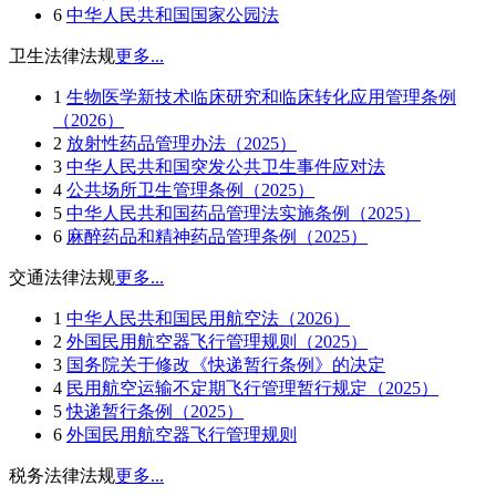
6
中华人民共和国国家公园法
卫生法律法规
更多...
1
生物医学新技术临床研究和临床转化应用管理条例
（2026）
2
放射性药品管理办法（2025）
3
中华人民共和国突发公共卫生事件应对法
4
公共场所卫生管理条例（2025）
5
中华人民共和国药品管理法实施条例（2025）
6
麻醉药品和精神药品管理条例（2025）
交通法律法规
更多...
1
中华人民共和国民用航空法（2026）
2
外国民用航空器飞行管理规则（2025）
3
国务院关于修改《快递暂行条例》的决定
4
民用航空运输不定期飞行管理暂行规定（2025）
5
快递暂行条例（2025）
6
外国民用航空器飞行管理规则
税务法律法规
更多...