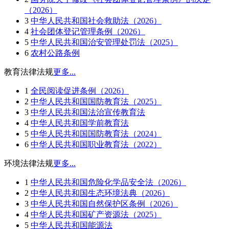
（2026）
3
中华人民共和国社会救助法（2026）
4
社会团体登记管理条例（2026）
5
中华人民共和国治安管理处罚法（2025）
6
农村公路条例
教育法律法规
更多...
1
全民阅读促进条例（2026）
2
中华人民共和国国防教育法（2025）
3
中华人民共和国法治宣传教育法
4
中华人民共和国学前教育法
5
中华人民共和国国防教育法（2024）
6
中华人民共和国职业教育法（2022）
环境法律法规
更多...
1
中华人民共和国危险化学品安全法（2026）
2
中华人民共和国生态环境法典（2026）
3
中华人民共和国自然保护区条例（2026）
4
中华人民共和国矿产资源法（2025）
5
中华人民共和国能源法