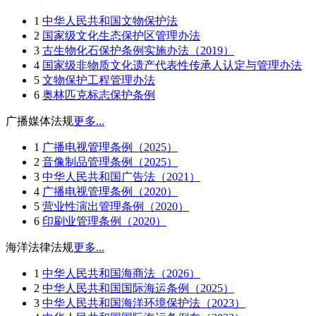
1
中华人民共和国文物保护法
2
国家级文化生态保护区管理办法
3
古生物化石保护条例实施办法（2019）
4
国家级非物质文化遗产代表性传承人认定与管理办法
5
文物保护工程管理办法
6
奥林匹克标志保护条例
广播媒体法规
更多...
1
广播电视管理条例（2025）
2
音像制品管理条例（2025）
3
中华人民共和国广告法（2021）
4
广播电视管理条例（2020）
5
营业性演出管理条例（2020）
6
印刷业管理条例（2020）
海洋法律法规
更多...
1
中华人民共和国海商法（2026）
2
中华人民共和国国际海运条例（2025）
3
中华人民共和国海洋环境保护法（2023）