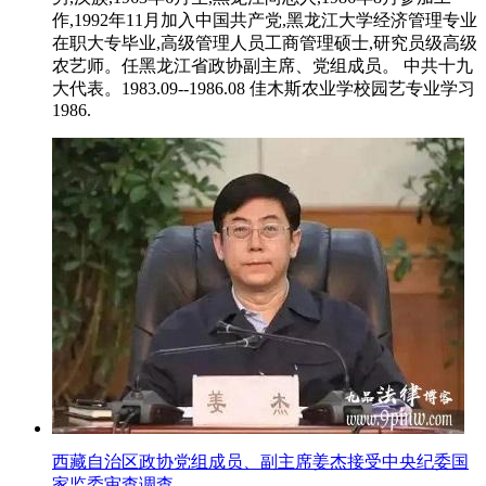
作,1992年11月加入中国共产党,黑龙江大学经济管理专业
在职大专毕业,高级管理人员工商管理硕士,研究员级高级
农艺师。任黑龙江省政协副主席、党组成员。 中共十九
大代表。1983.09--1986.08 佳木斯农业学校园艺专业学习
1986.
西藏自治区政协党组成员、副主席姜杰接受中央纪委国
家监委审查调查