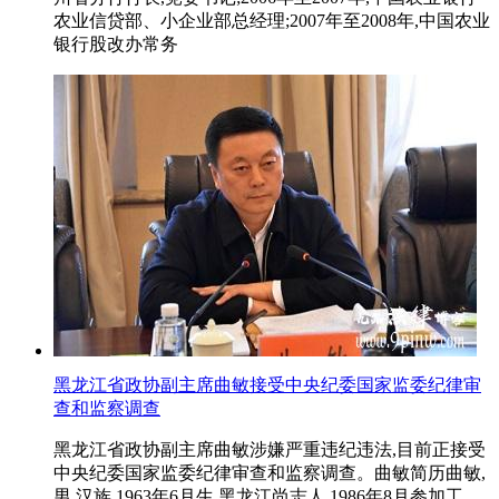
农业信贷部、小企业部总经理;2007年至2008年,中国农业
银行股改办常务
黑龙江省政协副主席曲敏接受中央纪委国家监委纪律审
查和监察调查
黑龙江省政协副主席曲敏涉嫌严重违纪违法,目前正接受
中央纪委国家监委纪律审查和监察调查。曲敏简历曲敏,
男,汉族,1963年6月生,黑龙江尚志人,1986年8月参加工