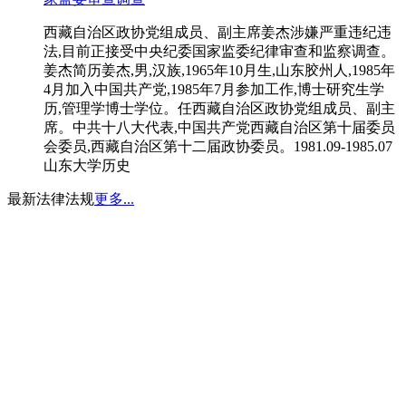
西藏自治区政协党组成员、副主席姜杰涉嫌严重违纪违
法,目前正接受中央纪委国家监委纪律审查和监察调查。
姜杰简历姜杰,男,汉族,1965年10月生,山东胶州人,1985年
4月加入中国共产党,1985年7月参加工作,博士研究生学
历,管理学博士学位。任西藏自治区政协党组成员、副主
席。中共十八大代表,中国共产党西藏自治区第十届委员
会委员,西藏自治区第十二届政协委员。1981.09-1985.07
山东大学历史
最新法律法规
更多...