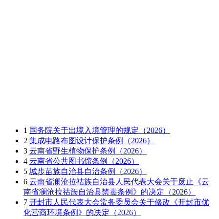
1
国务院关于出境入境管理的规定（2026）
2
集成电路布图设计保护条例（2026）
3
云南省野生植物保护条例（2026）
4
云南省公共图书馆条例（2026）
5
城步苗族自治县自治条例（2026）
6
云南省澜沧拉祜族自治县人民代表大会关于废止《云
南省澜沧拉祜族自治县禁毒条例》的决定（2026）
7
开封市人民代表大会常务委员会关于修改《开封市优
化营商环境条例》的决定（2026）