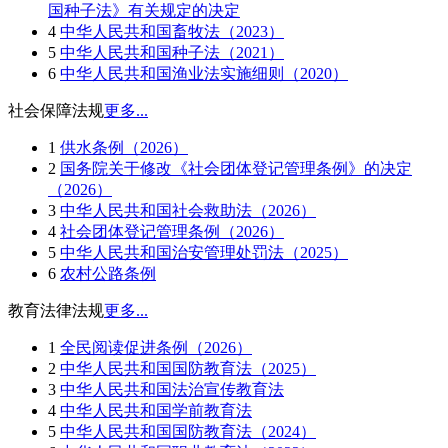
国种子法》有关规定的决定
4
中华人民共和国畜牧法（2023）
5
中华人民共和国种子法（2021）
6
中华人民共和国渔业法实施细则（2020）
社会保障法规
更多...
1
供水条例（2026）
2
国务院关于修改《社会团体登记管理条例》的决定
（2026）
3
中华人民共和国社会救助法（2026）
4
社会团体登记管理条例（2026）
5
中华人民共和国治安管理处罚法（2025）
6
农村公路条例
教育法律法规
更多...
1
全民阅读促进条例（2026）
2
中华人民共和国国防教育法（2025）
3
中华人民共和国法治宣传教育法
4
中华人民共和国学前教育法
5
中华人民共和国国防教育法（2024）