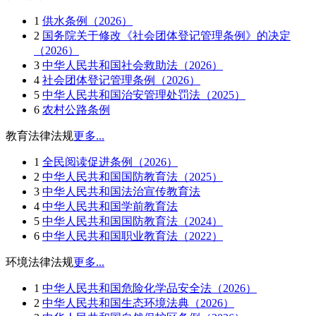
1
供水条例（2026）
2
国务院关于修改《社会团体登记管理条例》的决定
（2026）
3
中华人民共和国社会救助法（2026）
4
社会团体登记管理条例（2026）
5
中华人民共和国治安管理处罚法（2025）
6
农村公路条例
教育法律法规
更多...
1
全民阅读促进条例（2026）
2
中华人民共和国国防教育法（2025）
3
中华人民共和国法治宣传教育法
4
中华人民共和国学前教育法
5
中华人民共和国国防教育法（2024）
6
中华人民共和国职业教育法（2022）
环境法律法规
更多...
1
中华人民共和国危险化学品安全法（2026）
2
中华人民共和国生态环境法典（2026）