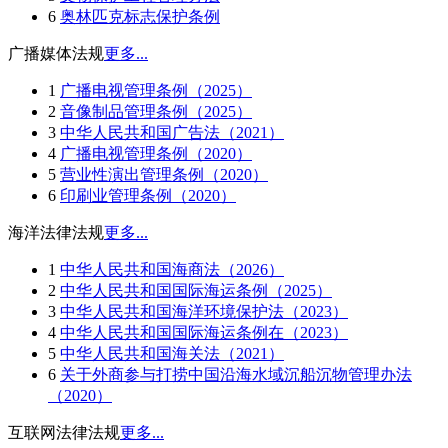
6
奥林匹克标志保护条例
广播媒体法规
更多...
1
广播电视管理条例（2025）
2
音像制品管理条例（2025）
3
中华人民共和国广告法（2021）
4
广播电视管理条例（2020）
5
营业性演出管理条例（2020）
6
印刷业管理条例（2020）
海洋法律法规
更多...
1
中华人民共和国海商法（2026）
2
中华人民共和国国际海运条例（2025）
3
中华人民共和国海洋环境保护法（2023）
4
中华人民共和国国际海运条例在（2023）
5
中华人民共和国海关法（2021）
6
关于外商参与打捞中国沿海水域沉船沉物管理办法
（2020）
互联网法律法规
更多...