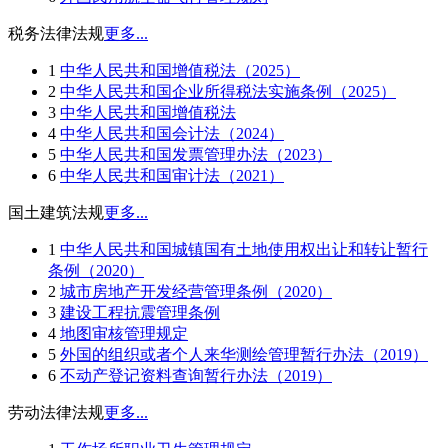
税务法律法规
更多...
1
中华人民共和国增值税法（2025）
2
中华人民共和国企业所得税法实施条例（2025）
3
中华人民共和国增值税法
4
中华人民共和国会计法（2024）
5
中华人民共和国发票管理办法（2023）
6
中华人民共和国审计法（2021）
国土建筑法规
更多...
1
中华人民共和国城镇国有土地使用权出让和转让暂行
条例（2020）
2
城市房地产开发经营管理条例（2020）
3
建设工程抗震管理条例
4
地图审核管理规定
5
外国的组织或者个人来华测绘管理暂行办法（2019）
6
不动产登记资料查询暂行办法（2019）
劳动法律法规
更多...