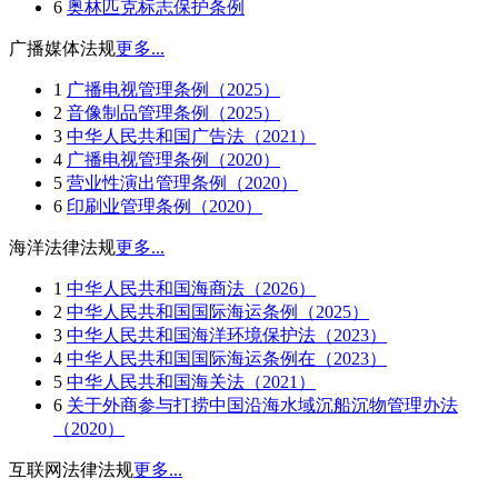
6
奥林匹克标志保护条例
广播媒体法规
更多...
1
广播电视管理条例（2025）
2
音像制品管理条例（2025）
3
中华人民共和国广告法（2021）
4
广播电视管理条例（2020）
5
营业性演出管理条例（2020）
6
印刷业管理条例（2020）
海洋法律法规
更多...
1
中华人民共和国海商法（2026）
2
中华人民共和国国际海运条例（2025）
3
中华人民共和国海洋环境保护法（2023）
4
中华人民共和国国际海运条例在（2023）
5
中华人民共和国海关法（2021）
6
关于外商参与打捞中国沿海水域沉船沉物管理办法
（2020）
互联网法律法规
更多...