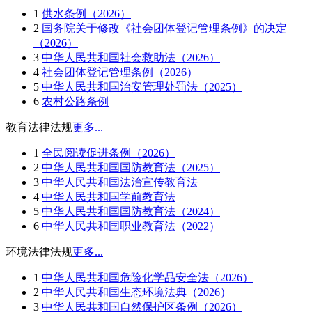
1
供水条例（2026）
2
国务院关于修改《社会团体登记管理条例》的决定
（2026）
3
中华人民共和国社会救助法（2026）
4
社会团体登记管理条例（2026）
5
中华人民共和国治安管理处罚法（2025）
6
农村公路条例
教育法律法规
更多...
1
全民阅读促进条例（2026）
2
中华人民共和国国防教育法（2025）
3
中华人民共和国法治宣传教育法
4
中华人民共和国学前教育法
5
中华人民共和国国防教育法（2024）
6
中华人民共和国职业教育法（2022）
环境法律法规
更多...
1
中华人民共和国危险化学品安全法（2026）
2
中华人民共和国生态环境法典（2026）
3
中华人民共和国自然保护区条例（2026）